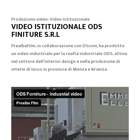
Produzione video: Video Istituzionale
VIDEO ISTITUZIONALE ODS
FINITURE S.R.L
PrealbaFilm, in collaborazione con DScom, ha prodotto
un video industriale per la realtá industriale ODS, attiva
nel settore dell’interior design e nella produzione di
interni di lusso in provincia di Monza e Brianza.