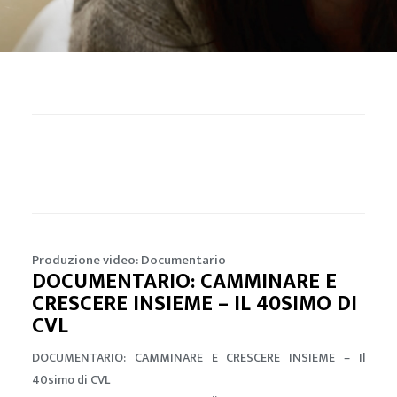
Produzione video: Documentario
DOCUMENTARIO: CAMMINARE E
CRESCERE INSIEME – IL 40SIMO DI
CVL
DOCUMENTARIO: CAMMINARE E CRESCERE INSIEME – Il
40simo di CVL