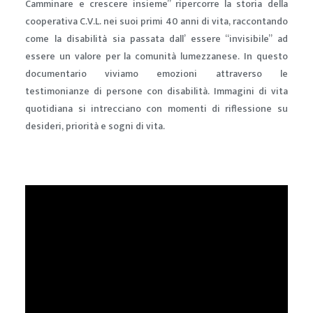
Camminare e crescere insieme” ripercorre la storia della
cooperativa C.V.L. nei suoi primi 40 anni di vita, raccontando
come la disabilità sia passata dall’ essere “invisibile” ad
essere un valore per la comunità lumezzanese. In questo
documentario viviamo emozioni attraverso le
testimonianze di persone con disabilità. Immagini di vita
quotidiana si intrecciano con momenti di riflessione su
desideri, priorità e sogni di vita.