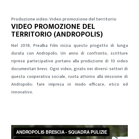
Produzione video: Video promozione del territorio
VIDEO PROMOZIONE DEL
TERRITORIO (ANDROPOLIS)
Nel 2018, Prealba Film inizia questo progetto di lunga
durata con Andropolis. Un anno di confronto, scritture
riprese partecipative portano alla produzione di 10 video
documentari brevi. Ogni video, girato nei diversi settori di
questa cooperativa sociale, ruota attorno alla missione di
Andropolis: fare impresa in modo efficace, etico ed
innovativo.