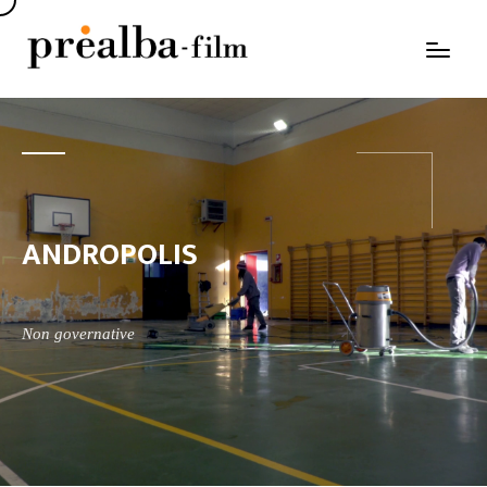
ANDROPOLIS
Non governative