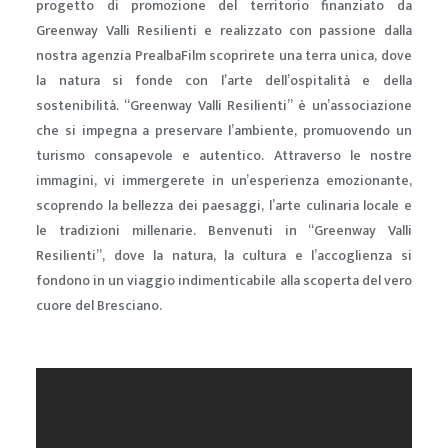
progetto di promozione del territorio finanziato da
Greenway Valli Resilienti e realizzato con passione dalla
nostra agenzia PrealbaFilm scoprirete una terra unica, dove
la natura si fonde con l’arte dell’ospitalità e della
sostenibilità. “Greenway Valli Resilienti” è un’associazione
che si impegna a preservare l’ambiente, promuovendo un
turismo consapevole e autentico. Attraverso le nostre
immagini, vi immergerete in un’esperienza emozionante,
scoprendo la bellezza dei paesaggi, l’arte culinaria locale e
le tradizioni millenarie. Benvenuti in “Greenway Valli
Resilienti”, dove la natura, la cultura e l’accoglienza si
fondono in un viaggio indimenticabile alla scoperta del vero
cuore del Bresciano.