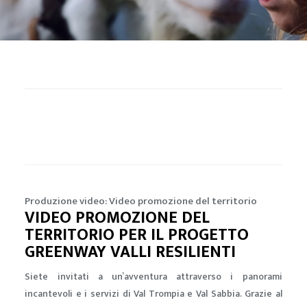
Produzione video: Video promozione del territorio
VIDEO PROMOZIONE DEL
TERRITORIO PER IL PROGETTO
GREENWAY VALLI RESILIENTI
Siete invitati a un’avventura attraverso i panorami
incantevoli e i servizi di Val Trompia e Val Sabbia. Grazie al